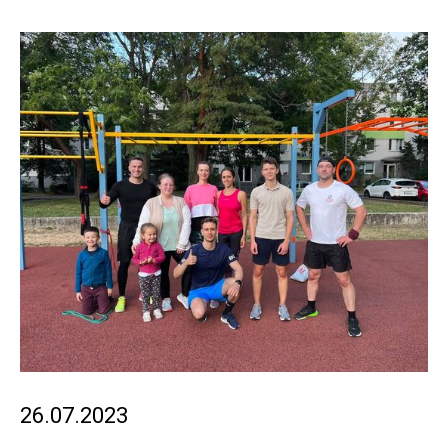
26.07.2023