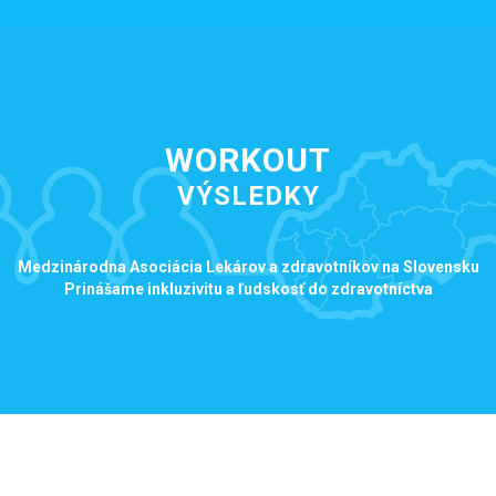
WORKOUT
VÝSLEDKY
Medzinárodna Asociácia Lekárov a zdravotníkov na Slovensku
Prinášame inkluzivitu a ľudskosť do zdravotníctva