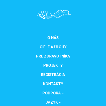
O NÁS
CIELE A ÚLOHY
PRE ZDRAVOTNÍKA
PROJEKTY
REGISTRÁCIA
KONTAKTY
PODPORA
JAZYK