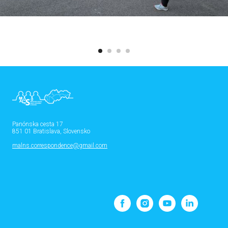
Panónska cesta 17
851 01 Bratislava, Slovensko
malns.correspondence@gmail.com