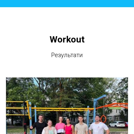
Workout
Результати