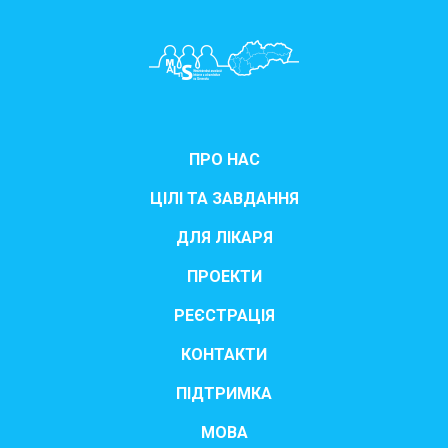
ПРО НАС
ЦІЛІ ТА ЗАВДАННЯ
ДЛЯ ЛІКАРЯ
ПРОЕКТИ
РЕЄСТРАЦІЯ
КОНТАКТИ
ПІДТРИМКА
МОВА