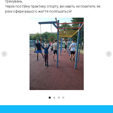
тренувань.
Через постійну практику спорту, ви навіть не помітите, як
різні сфери вашого життя поліпшаться!