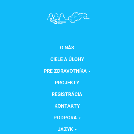
O NÁS
CIELE A ÚLOHY
PRE ZDRAVOTNÍKA
PROJEKTY
REGISTRÁCIA
KONTAKTY
PODPORA
JAZYK