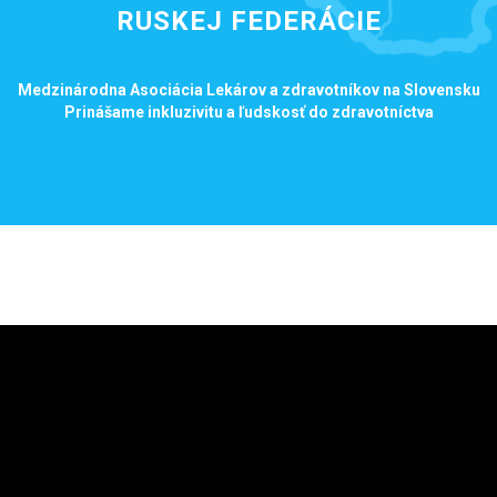
RUSKEJ FEDERÁCIE
Medzinárodna Asociácia Lekárov a zdravotníkov na Slovensku
Prinášame inkluzivitu a ľudskosť do zdravotníctva