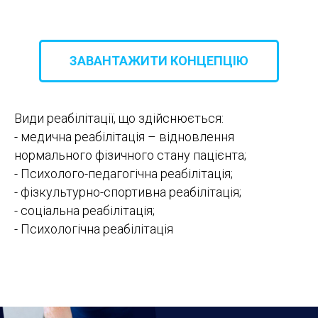
ЗАВАНТАЖИТИ КОНЦЕПЦІЮ
Види реабілітації, що здійснюється:
- медична реабілітація – відновлення
нормального фізичного стану пацієнта;
- Психолого-педагогічна реабілітація;
- фізкультурно-спортивна реабілітація;
- соціальна реабілітація;
- Психологічна реабілітація