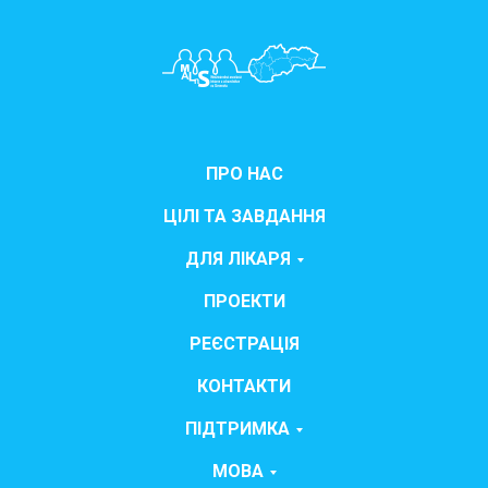
ПРО НАС
ЦІЛІ ТА ЗАВДАННЯ
ДЛЯ ЛІКАРЯ
ПРОЕКТИ
РЕЄСТРАЦІЯ
КОНТАКТИ
ПІДТРИМКА
МОВА