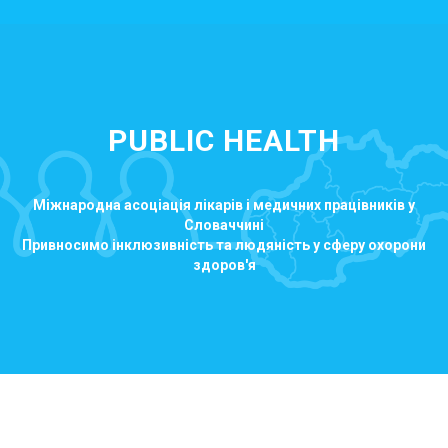
PUBLIC HEALTH
Міжнародна асоціація лікарів і медичних працівників у
Словаччині
Привносимо інклюзивність та людяність у сферу охорони
здоров'я