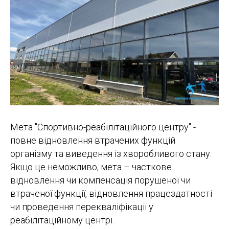
Мета "Спортивно-реабілітаційного центру" -
повне відновлення втрачених функцій
організму та виведення із хворобливого стану.
Якщо це неможливо, мета – часткове
відновлення чи компенсація порушеної чи
втраченої функції, відновлення працездатності
чи проведення перекваліфікації у
реабілітаційному центрі.