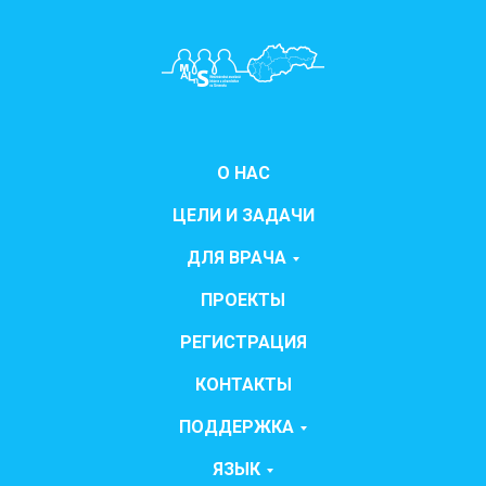
О НАС
ЦЕЛИ И ЗАДАЧИ
ДЛЯ ВРАЧА
ПРОЕКТЫ
РЕГИСТРАЦИЯ
КОНТАКТЫ
ПОДДЕРЖКА
ЯЗЫК