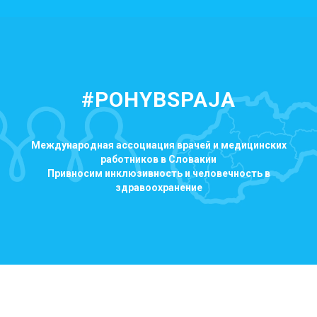
#POHYBSPAJA
Международная ассоциация врачей и медицинских
работников в Словакии
Привносим инклюзивность и человечность в
здравоохранение