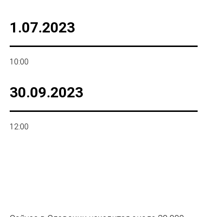
1.07.2023
10:00
30.09.2023
12:00