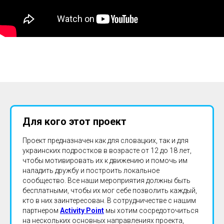
Для кого этот проект
Проект предназначен как для словацких, так и для
украинских подростков в возрасте от 12 до 18 лет,
чтобы мотивировать их к движению и помочь им
наладить дружбу и построить локальное
сообщество. Все наши мероприятия должны быть
бесплатными, чтобы их мог себе позволить каждый,
кто в них заинтересован. В сотрудничестве с нашим
партнером
Activity Point
мы хотим сосредоточиться
на нескольких основных направлениях проекта,