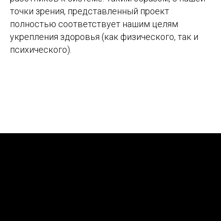
точки зрения, представленный проект
полностью соответствует нашим целям
укрепления здоровья (как физического, так и
психического).