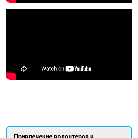
Привлечение волонтеров и