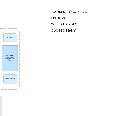
Таблица: Украинская
система
сестринского
образования