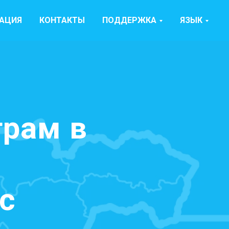
РАЦИЯ
КОНТАКТЫ
ПОДДЕРЖКА
ЯЗЫК
рам в
с