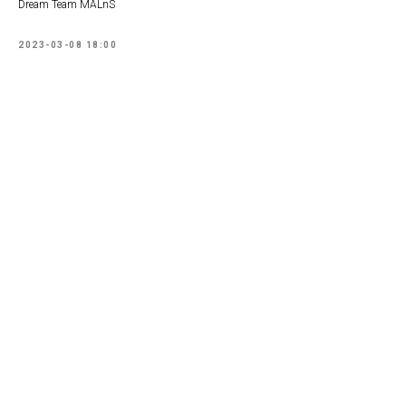
Dream Team MALnS
2023-03-08 18:00