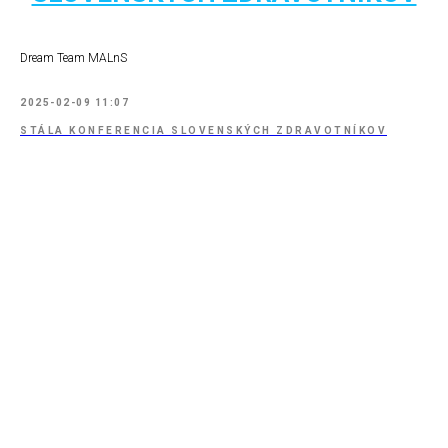
Dream Team MALnS
2025-02-09 11:07
STÁLA KONFERENCIA SLOVENSKÝCH ZDRAVOTNÍKOV