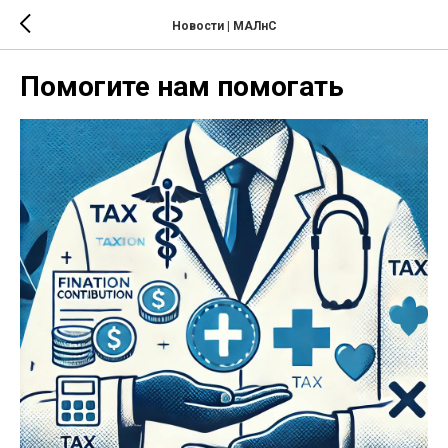
Новости | МАЛнС
Помогите нам помогать