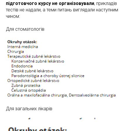
підготовчого курсу не організовували
, прикладів
тестів не надали, а теми питань виглядали наступним
чином:
Для стоматологів
Для загальних лікарів