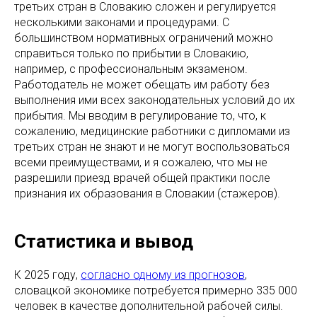
третьих стран в Словакию сложен и регулируется
несколькими законами и процедурами. С
большинством нормативных ограничений можно
справиться только по прибытии в Словакию,
например, с профессиональным экзаменом.
Работодатель не может обещать им работу без
выполнения ими всех законодательных условий до их
прибытия. Мы вводим в регулирование то, что, к
сожалению, медицинские работники с дипломами из
третьих стран не знают и не могут воспользоваться
всеми преимуществами, и я сожалею, что мы не
разрешили приезд врачей общей практики после
признания их образования в Словакии (стажеров).
Статистика и вывод
К 2025 году,
согласно одному из прогнозов
,
словацкой экономике потребуется примерно 335 000
человек в качестве дополнительной рабочей силы.