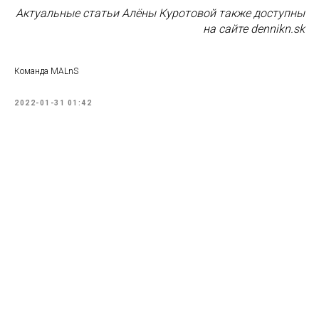
Актуальные статьи Алёны Куротовой также доступны
на сайте dennikn.sk
Команда MALnS
2022-01-31 01:42