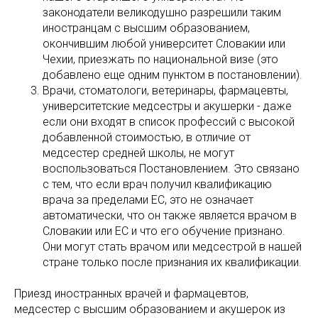
законодатели великодушно разрешили таким
иностранцам с высшим образованием,
окончившим любой университет Словакии или
Чехии, приезжать по национальной визе (это
добавлено еще одним пунктом в постановлении).
Врачи, стоматологи, ветеринары, фармацевты,
университетские медсестры и акушерки - даже
если они входят в список профессий с высокой
добавленной стоимостью, в отличие от
медсестер средней школы, не могут
воспользоваться Постановлением. Это связано
с тем, что если врач получил квалификацию
врача за пределами ЕС, это не означает
автоматически, что он также является врачом в
Словакии или ЕС и что его обучение признано.
Они могут стать врачом или медсестрой в нашей
стране только после признания их квалификации.
Приезд иностранных врачей и фармацевтов,
медсестер с высшим образованием и акушерок из