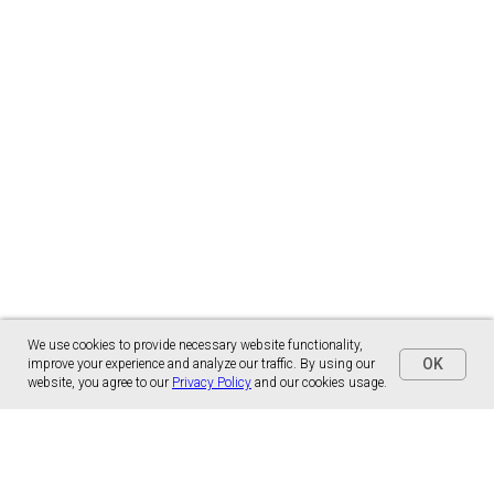
We use cookies to provide necessary website functionality,
OK
improve your experience and analyze our traffic. By using our
website, you agree to our
Privacy Policy
and our cookies usage.