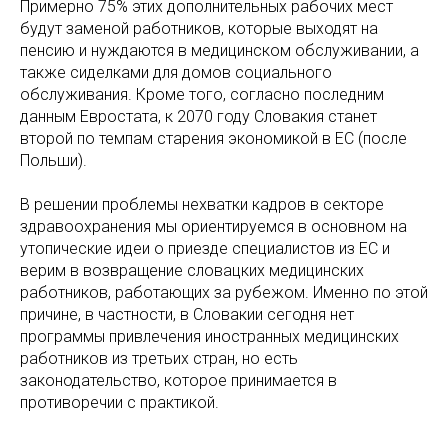
Примерно 75% этих дополнительных рабочих мест
будут заменой работников, которые выходят на
пенсию и нуждаются в медицинском обслуживании, а
также сиделками для домов социального
обслуживания. Кроме того, согласно последним
данным Евростата, к 2070 году Словакия станет
второй по темпам старения экономикой в ЕС (после
Польши).
В решении проблемы нехватки кадров в секторе
здравоохранения мы ориентируемся в основном на
утопические идеи о приезде специалистов из ЕС и
верим в возвращение словацких медицинских
работников, работающих за рубежом. Именно по этой
причине, в частности, в Словакии сегодня нет
программы привлечения иностранных медицинских
работников из третьих стран, но есть
законодательство, которое принимается в
противоречии с практикой.