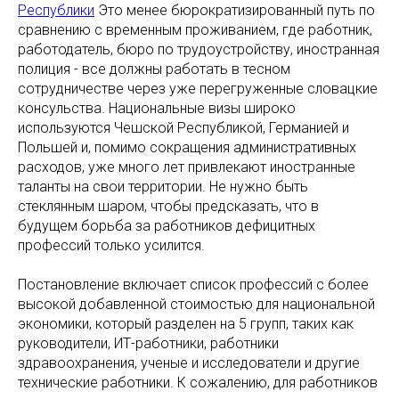
Республики
Это менее бюрократизированный путь по
сравнению с временным проживанием, где работник,
работодатель, бюро по трудоустройству, иностранная
полиция - все должны работать в тесном
сотрудничестве через уже перегруженные словацкие
консульства. Национальные визы широко
используются Чешской Республикой, Германией и
Польшей и, помимо сокращения административных
расходов, уже много лет привлекают иностранные
таланты на свои территории. Не нужно быть
стеклянным шаром, чтобы предсказать, что в
будущем борьба за работников дефицитных
профессий только усилится.
Постановление включает список профессий с более
высокой добавленной стоимостью для национальной
экономики, который разделен на 5 групп, таких как
руководители, ИТ-работники, работники
здравоохранения, ученые и исследователи и другие
технические работники. К сожалению, для работников