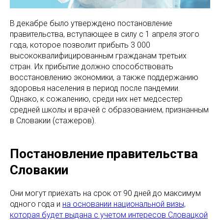
В декабре было утверждено постановление
правительства, вступающее в силу с 1 апреля этого
года, которое позволит прибыть 3 000
высококвалифицированным гражданам третьих
стран. Их прибытие должно способствовать
восстановлению экономики, а также поддержанию
здоровья населения в период после пандемии.
Однако, к сожалению, среди них нет медсестер
средней школы и врачей с образованием, признанным
в Словакии (стажеров).
Постановление правительства
Словакии
Они могут приехать на срок от 90 дней до максимум
одного года и
на основании национальной визы,
которая будет выдана с учетом интересов Словацкой