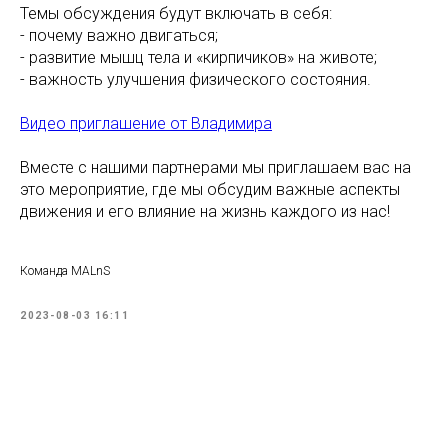
Темы обсуждения будут включать в себя:
- почему важно двигаться;
- развитие мышц тела и «кирпичиков» на животе;
- важность улучшения физического состояния.
Видео приглашение от Владимира
Вместе с нашими партнерами мы приглашаем вас на
это мероприятие, где мы обсудим важные аспекты
движения и его влияние на жизнь каждого из нас!
Команда MALnS
2023-08-03 16:11