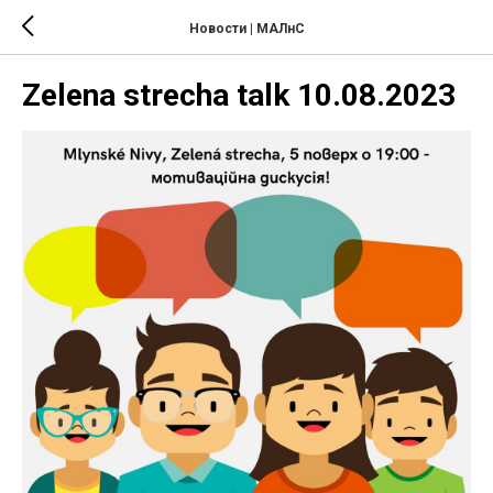
Новости | МАЛнС
Zelena strecha talk 10.08.2023