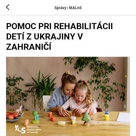
Správy | MALnS
POMOC PRI REHABILITÁCII
DETÍ Z UKRAJINY V
ZAHRANIČÍ