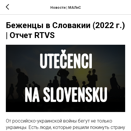
Новости | МАЛнС
Беженцы в Словакии (2022 г.)
| Отчет RTVS
От российско-украинской войны бегут не только
украинцы. Есть люди, которые решили покинуть страну