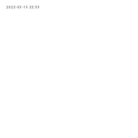
2022-03-15 22:35