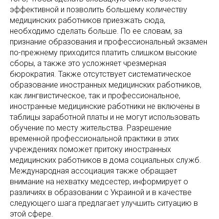
эффективной и позволить большему количеству
медицинских работников приезжать сюда,
необходимо сделать больше. По ее словам, за
признание образования и профессиональный экзамен
по-прежнему приходится платить слишком высокие
сборы, а также это усложняет чрезмерная
бюрократия. Также отсутствует систематическое
образование иностранных медицинских работников,
как лингвистическое, так и профессиональное,
иностранные медицинские работники не включены в
таблицы заработной платы и не могут использовать
обучение по месту жительства. Разрешение
временной профессиональной практики в этих
учреждениях поможет притоку иностранных
медицинских работников в дома социальных служб.
Международная ассоциация также обращает
внимание на нехватку медсестер, информирует о
различиях в образовании с Украиной и в качестве
следующего шага предлагает улучшить ситуацию в
этой сфере.