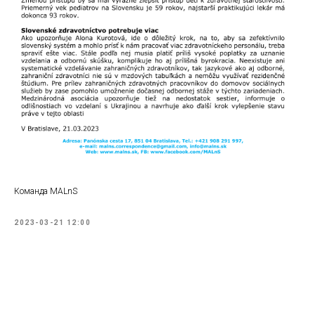
Команда MALnS
2023-03-21 12:00