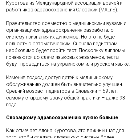
Куротова из Международной ассоциации врачей и
работников здравоохранения Словакии (MALnS).
Правительство совместно с медицинскими вузами и
организациями здравоохранения разработало
систему признания их дипломов. Но это не будет
полностью автоматическим. Сначала педиатрам
необходимо будет пройти тест. Поскольку дипломы
признаются до сдачи языковых экзаменов, тесты
будут проводиться на украинском или русском языке.
Изменив подход, доступ детей к медицинскому
обслуживанию должен быть значительно улучшен.
Средний возраст педиатров в Словакии – 59 лет,
самому старшему врачу общей практики – даже 93
года.
Словацкому здравоохранению нужно больше
Как отмечает Алона Куротова, это важный шаг для
того, чтобы сделать словацкую систему более