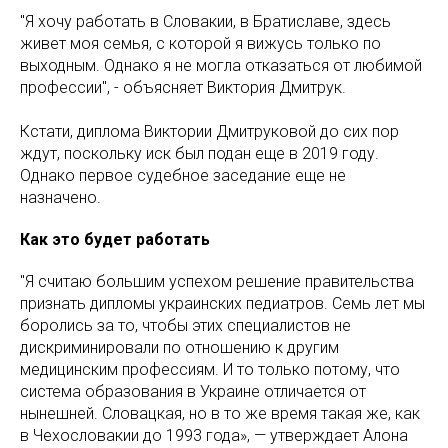
"Я хочу работать в Словакии, в Братиславе, здесь
живет моя семья, с которой я вижусь только по
выходным. Однако я не могла отказаться от любимой
профессии", - объясняет Виктория Дмитрук.
Кстати, диплома Виктории Дмитруковой до сих пор
ждут, поскольку иск был подан еще в 2019 году.
Однако первое судебное заседание еще не
назначено.
Как это будет работать
"Я считаю большим успехом решение правительства
признать дипломы украинских педиатров. Семь лет мы
боролись за то, чтобы этих специалистов не
дискриминировали по отношению к другим
медицинским профессиям. И то только потому, что
система образования в Украине отличается от
нынешней. Словацкая, но в то же время такая же, как
в Чехословакии до 1993 года», — утверждает Алона