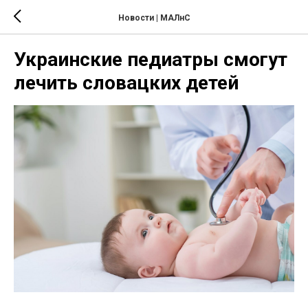
Новости | МАЛнС
Украинские педиатры смогут
лечить словацких детей