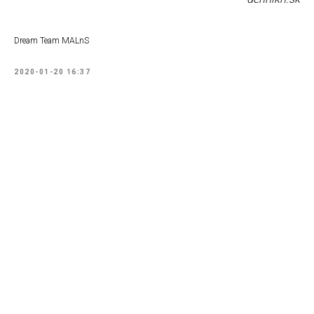
Dream Team MALnS
2020-01-20 16:37