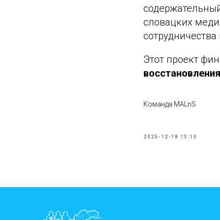
содержательный
словацких меди
сотрудничества
Этот проект фин
восстановления
Команда MALnS
2025-12-18 13:10