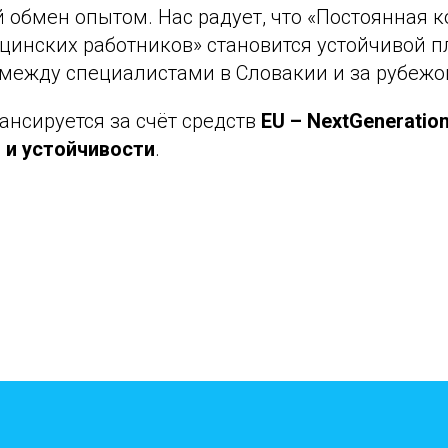
 обмен опытом. Нас радует, что «Постоянная 
цинских работников» становится устойчивой 
 между специалистами в Словакии и за рубежо
ансируется за счёт средств
EU – NextGeneratio
 и устойчивости
.