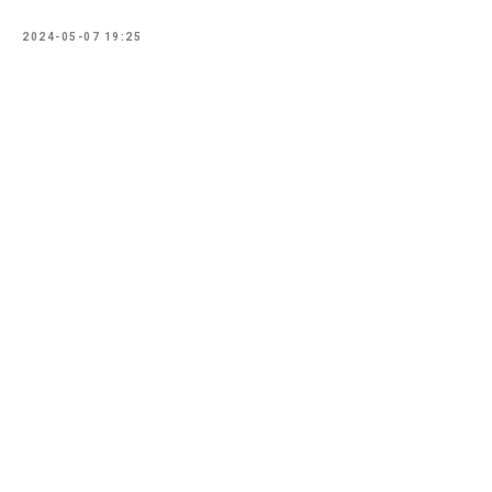
2024-05-07 19:25