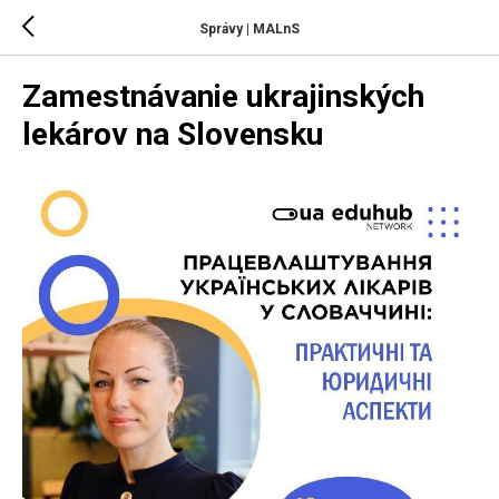
Správy | MALnS
Zamestnávanie ukrajinských
lekárov na Slovensku