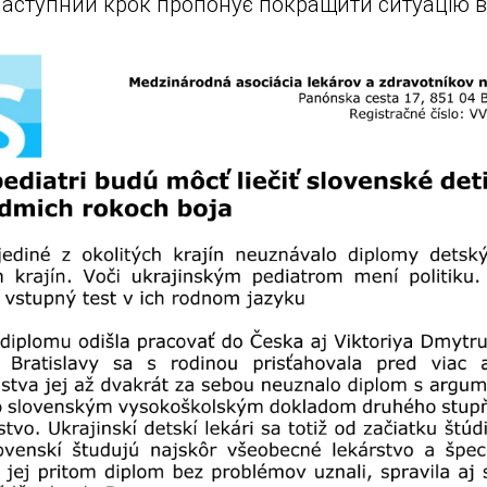
наступний крок пропонує покращити ситуацію в 