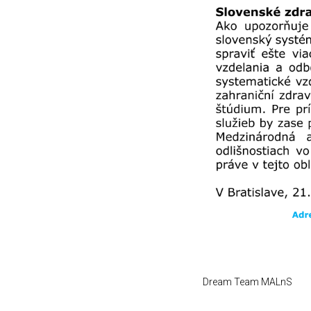
Dream Team MALnS