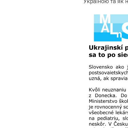
Україною та як 