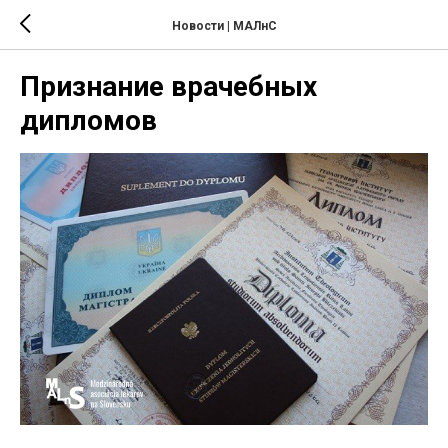
Новости | МАЛнС
Признание врачебных
дипломов