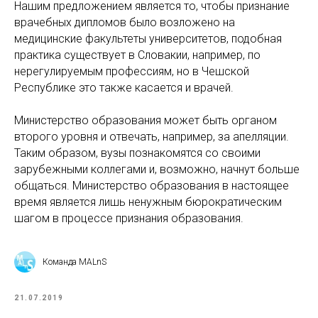
Нашим предложением является то, чтобы признание
врачебных дипломов было возложено на
медицинские факультеты университетов, подобная
практика существует в Словакии, например, по
нерегулируемым профессиям, но в Чешской
Республике это также касается и врачей.
Министерство образования может быть органом
второго уровня и отвечать, например, за апелляции.
Таким образом, вузы познакомятся со своими
зарубежными коллегами и, возможно, начнут больше
общаться. Министерство образования в настоящее
время является лишь ненужным бюрократическим
шагом в процессе признания образования.
Команда MALnS
21.07.2019