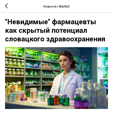
Новости | МАЛнС
"Невидимые" фармацевты
как скрытый потенциал
словацкого здравоохранения