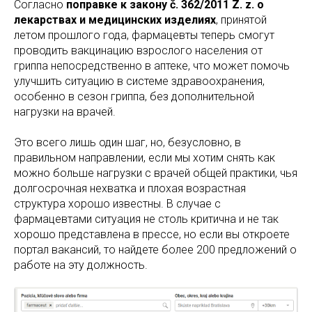
Согласно
поправке к закону č. 362/2011 Z. z.
о
лекарствах и медицинских изделиях
, принятой
летом прошлого года, фармацевты теперь смогут
проводить вакцинацию взрослого населения от
гриппа непосредственно в аптеке, что может помочь
улучшить ситуацию в системе здравоохранения,
особенно в сезон гриппа, без дополнительной
нагрузки на врачей.
Это всего лишь один шаг, но, безусловно, в
правильном направлении, если мы хотим снять как
можно больше нагрузки с врачей общей практики, чья
долгосрочная нехватка и плохая возрастная
структура хорошо известны. В случае с
фармацевтами ситуация не столь критична и не так
хорошо представлена в прессе, но если вы откроете
портал вакансий, то найдете более 200 предложений о
работе на эту должность.