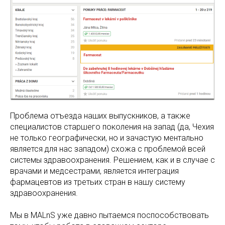
Проблема отъезда наших выпускников, а также
специалистов старшего поколения на запад (да, Чехия
не только географически, но и зачастую ментально
является для нас западом) схожа с проблемой всей
системы здравоохранения. Решением, как и в случае с
врачами и медсестрами, является интеграция
фармацевтов из третьих стран в нашу систему
здравоохранения.
Мы в MALnS уже давно пытаемся поспособствовать