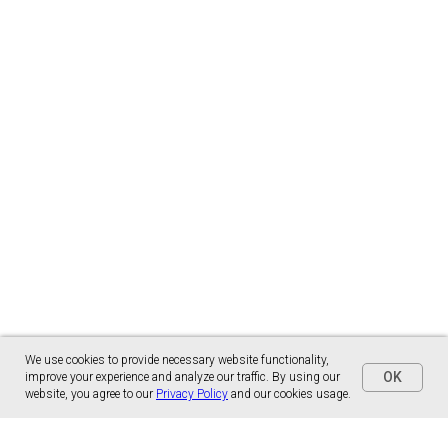
We use cookies to provide necessary website functionality,
OK
improve your experience and analyze our traffic. By using our
website, you agree to our
Privacy Policy
and our cookies usage.