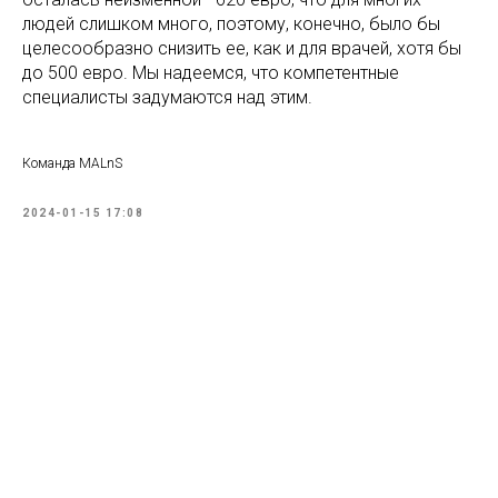
людей слишком много, поэтому, конечно, было бы
целесообразно снизить ее, как и для врачей, хотя бы
до 500 евро. Мы надеемся, что компетентные
специалисты задумаются над этим.
Команда MALnS
2024-01-15 17:08