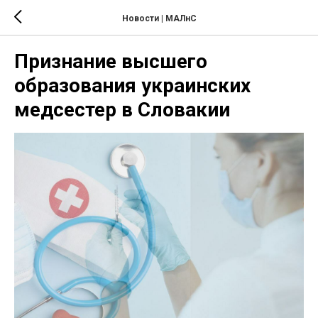
Новости | МАЛнС
Признание высшего
образования украинских
медсестер в Словакии