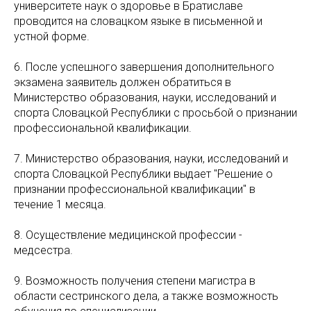
университете наук о здоровье в Братиславе
проводится на словацком языке в письменной и
устной форме.
6. После успешного завершения дополнительного
экзамена заявитель должен обратиться в
Министерство образования, науки, исследований и
спорта Словацкой Республики с просьбой о признании
профессиональной квалификации.
7. Министерство образования, науки, исследований и
спорта Словацкой Республики выдает "Решение о
признании профессиональной квалификации" в
течение 1 месяца.
8. Осуществление медицинской профессии -
медсестра.
9. Возможность получения степени магистра в
области сестринского дела, а также возможность