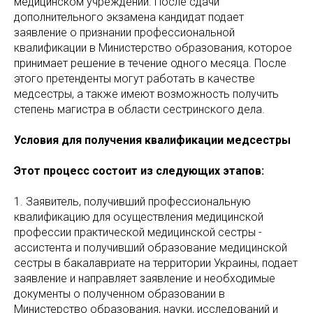
медицинском учреждении. После сдачи
дополнительного экзамена кандидат подает
заявление о признании профессиональной
квалификации в Министерство образования, которое
принимает решение в течение одного месяца. После
этого претенденты могут работать в качестве
медсестры, а также имеют возможность получить
степень магистра в области сестринского дела.
Условия для получения квалификации медсестры
Этот процесс состоит из следующих этапов:
1. Заявитель, получивший профессиональную
квалификацию для осуществления медицинской
профессии практической медицинской сестры -
ассистента и получивший образование медицинской
сестры в бакалавриате на территории Украины, подает
заявление и направляет заявление и необходимые
документы о полученном образовании в
Министерство образования, науки, исследований и