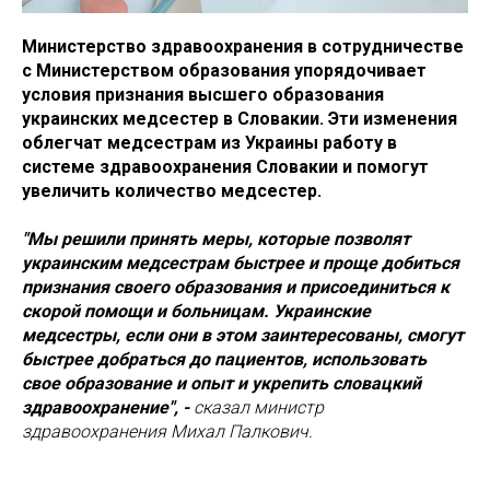
Министерство здравоохранения в сотрудничестве
с Министерством образования упорядочивает
условия признания высшего образования
украинских медсестер в Словакии. Эти изменения
облегчат медсестрам из Украины работу в
системе здравоохранения Словакии и помогут
увеличить количество медсестер.
"Мы решили принять меры, которые позволят
украинским медсестрам быстрее и проще добиться
признания своего образования и присоединиться к
скорой помощи и больницам. Украинские
медсестры, если они в этом заинтересованы, смогут
быстрее добраться до пациентов, использовать
свое образование и опыт и укрепить словацкий
здравоохранение", -
сказал министр
здравоохранения Михал Палкович.