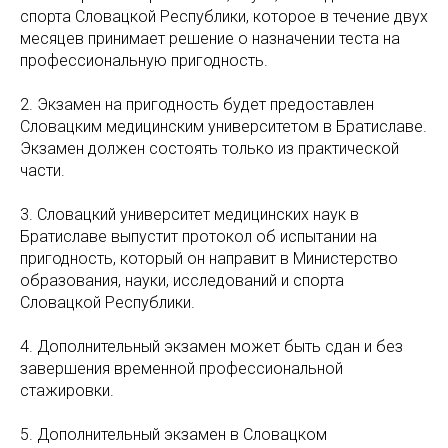
спорта Словацкой Республики, которое в течение двух
месяцев принимает решение о назначении теста на
профессиональную пригодность.
2. Экзамен на пригодность будет предоставлен
Словацким медицинским университетом в Братиславе.
Экзамен должен состоять только из практической
части.
3. Словацкий университет медицинских наук в
Братиславе выпустит протокол об испытании на
пригодность, который он направит в Министерство
образования, науки, исследований и спорта
Словацкой Республики.
4. Дополнительный экзамен может быть сдан и без
завершения временной профессиональной
стажировки.
5. Дополнительный экзамен в Словацком