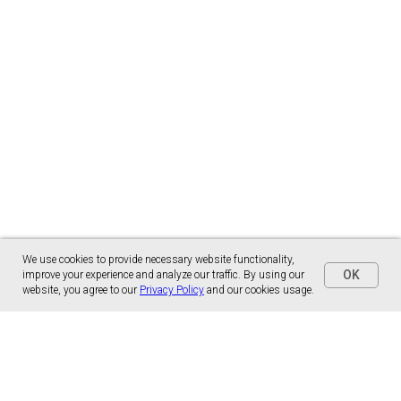
We use cookies to provide necessary website functionality,
OK
improve your experience and analyze our traffic. By using our
website, you agree to our
Privacy Policy
and our cookies usage.