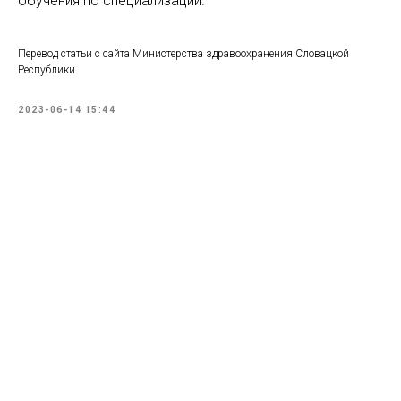
обучения по специализации.
Перевод статьи с сайта Министерства здравоохранения Словацкой
Республики
2023-06-14 15:44