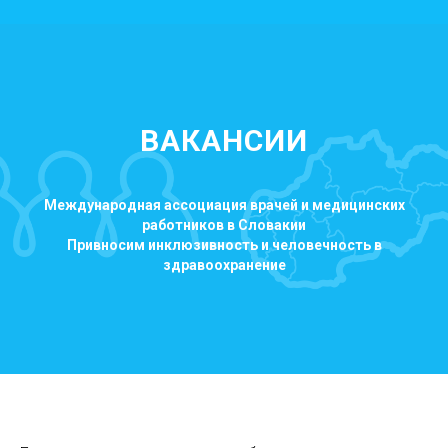
ВАКАНСИИ
Международная ассоциация врачей и медицинских
работников в Словакии
Привносим инклюзивность и человечность в
здравоохранение