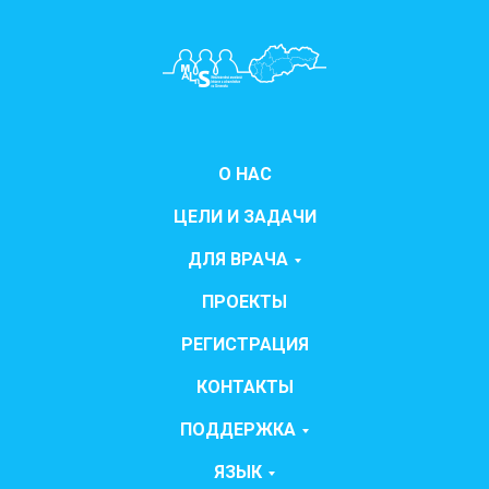
О НАС
ЦЕЛИ И ЗАДАЧИ
ДЛЯ ВРАЧА
ПРОЕКТЫ
РЕГИСТРАЦИЯ
КОНТАКТЫ
ПОДДЕРЖКА
ЯЗЫК