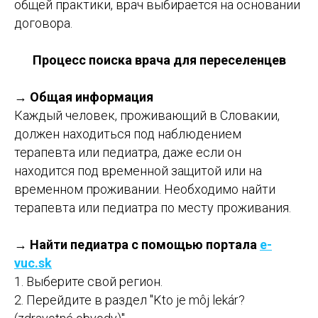
общей практики, врач выбирается на основании
договора.
Процесс поиска врача для переселенцев
→
Общая информация
Каждый человек, проживающий в Словакии,
должен находиться под наблюдением
терапевта или педиатра, даже если он
находится под временной защитой или на
временном проживании. Необходимо найти
терапевта или педиатра по месту проживания.
→
Найти педиатра с помощью портала
e-
vuc.sk
1. Выберите свой регион.
2. Перейдите в раздел "Kto je môj lekár?