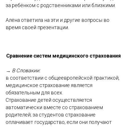
за ребёнком с родственниками или близкими.
Алёна ответила на эти и другие вопросы во
время своей презентации.
Сравнение систем медицинского страхования
→ В Словакии:
в соответствии с общеевропейской практикой,
медицинское страхование является
обязательным для всех.
Страхование детей осуществляется
автоматически вместе со страхованием
родителей; за студентов страхование
оплачивает государство, если они получают