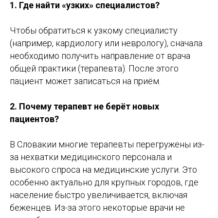
1. Где найти «узких» специалистов?
Чтобы обратиться к узкому специалисту
(например, кардиологу или неврологу), сначала
необходимо получить направление от врача
общей практики (терапевта). После этого
пациент может записаться на приём.
2. Почему терапевт не берёт новых
пациентов?
В Словакии многие терапевты перегружены из-
за нехватки медицинского персонала и
высокого спроса на медицинские услуги. Это
особенно актуально для крупных городов, где
население быстро увеличивается, включая
беженцев. Из-за этого некоторые врачи не