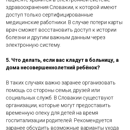
здравоохранения Словакии, к которой имеют
доступ только сертифицированные
медицинские работники. В случае потери карты
врач сможет восстановить доступ к истории
болезни и другим важным данным через
электронную систему.
5. Что делать, если вас кладут в больницу, а
дома несовершеннолетний ребёнок?
В таких случаях важно заранее организовать
помощь со стороны семьи, друзей или
социальных служб. В Словакии существуют
организации, которые могут предоставить
временную опеку для детей на время
госпитализации родителей. Рекомендуется
заранее обсудить возможные варианты ухода