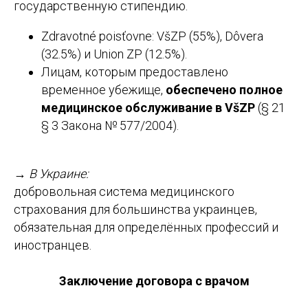
государственную стипендию.
Zdravotné poisťovne: VšZP (55%), Dôvera
(32.5%) и Union ZP (12.5%).
Лицам, которым предоставлено
временное убежище,
обеспечено полное
медицинское обслуживание в VšZP
(§ 21
§ 3 Закона № 577/2004).
→
В Украине:
добровольная система медицинского
страхования для большинства украинцев,
обязательная для определённых профессий и
иностранцев.
Заключение договора с врачом