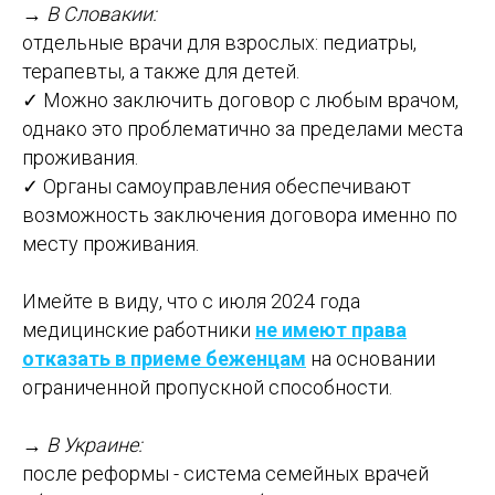
→
В Словакии:
отдельные врачи для взрослых: педиатры,
терапевты, а также для детей.
✓ Можно заключить договор с любым врачом,
однако это проблематично за пределами места
проживания.
✓ Органы самоуправления обеспечивают
возможность заключения договора именно по
месту проживания.
Имейте в виду, что с июля 2024 года
медицинские работники
не имеют права
отказать в приеме беженцам
на основании
ограниченной пропускной способности.
→
В Украине:
после реформы - система семейных врачей