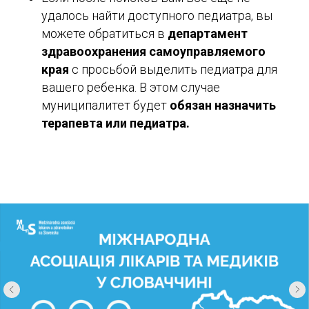
удалось найти доступного педиатра, вы
можете обратиться в
департамент
здравоохранения самоуправляемого
края
с просьбой выделить педиатра для
вашего ребенка. В этом случае
муниципалитет будет
обязан назначить
терапевта или педиатра.