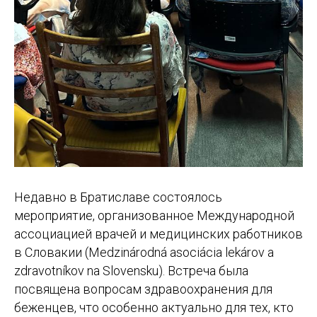
Недавно в Братиславе состоялось
мероприятие, организованное Международной
ассоциацией врачей и медицинских работников
в Словакии (Medzinárodná asociácia lekárov a
zdravotníkov na Slovensku). Встреча была
посвящена вопросам здравоохранения для
беженцев, что особенно актуально для тех, кто