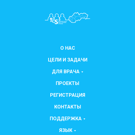
О НАС
ЦЕЛИ И ЗАДАЧИ
ДЛЯ ВРАЧА
ПРОЕКТЫ
РЕГИСТРАЦИЯ
КОНТАКТЫ
ПОДДЕРЖКА
ЯЗЫК