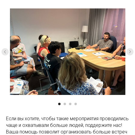
Если вы хотите, чтобы такие мероприятия проводились
чаще и охватывали больше людей, поддержите нас!
Ваша помощь позволит организовать больше встреч