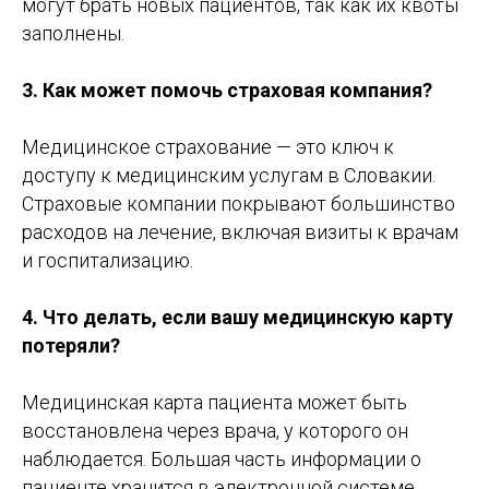
могут брать новых пациентов, так как их квоты
заполнены.
3. Как может помочь страховая компания?
Медицинское страхование — это ключ к
доступу к медицинским услугам в Словакии.
Страховые компании покрывают большинство
расходов на лечение, включая визиты к врачам
и госпитализацию.
4. Что делать, если вашу медицинскую карту
потеряли?
Медицинская карта пациента может быть
восстановлена через врача, у которого он
наблюдается. Большая часть информации о
пациенте хранится в электронной системе