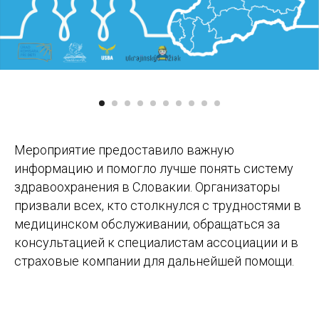
Мероприятие предоставило важную
информацию и помогло лучше понять систему
здравоохранения в Словакии. Организаторы
призвали всех, кто столкнулся с трудностями в
медицинском обслуживании, обращаться за
консультацией к специалистам ассоциации и в
страховые компании для дальнейшей помощи.