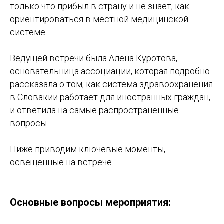
только что прибыл в страну и не знает, как
ориентироваться в местной медицинской
системе.
Ведущей встречи была Алёна Куротова,
основательница ассоциации, которая подробно
рассказала о том, как система здравоохранения
в Словакии работает для иностранных граждан,
и ответила на самые распространённые
вопросы.
Ниже приводим ключевые моменты,
освещённые на встрече.
Основные вопросы мероприятия: