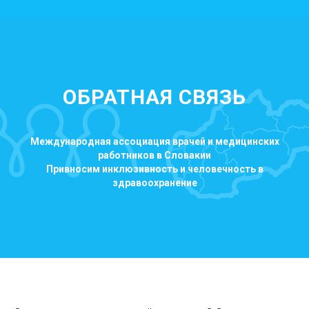
ОБРАТНАЯ СВЯЗЬ
Международная ассоциация врачей и медицинских
работников в Словакии
Привносим инклюзивность и человечность в
здравоохранение