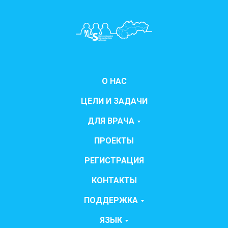
О НАС
ЦЕЛИ И ЗАДАЧИ
ДЛЯ ВРАЧА
ПРОЕКТЫ
РЕГИСТРАЦИЯ
КОНТАКТЫ
ПОДДЕРЖКА
ЯЗЫК